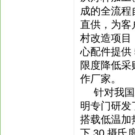
成的全流程
直供，为客
村改造项目
心配件提供
限度降低采
作厂家。
针对我国
明专门研发
搭载低温加
下 30 