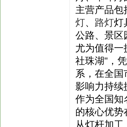
主营产品包
灯
、
路灯
灯
公路、景区
尤为值得一
社珠湖"，
系，在全国
影响力持续
作为全国知
的核心优势
从灯杆加工