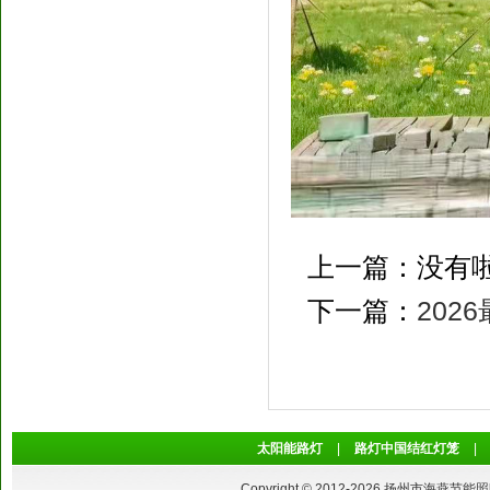
上一篇：没有
下一篇：
202
太阳能路灯
|
路灯中国结红灯笼
|
Copyright © 2012-2026 扬州市海