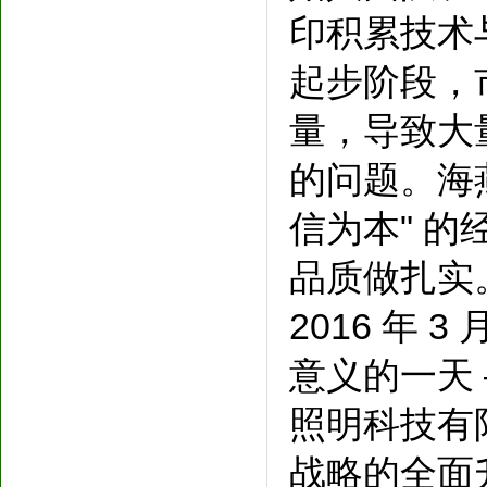
印积累技术
起步阶段，
量，导致大
的问题。海
信为本" 
品质做扎实
2016 年
意义的一天
照明科技有
战略的全面升