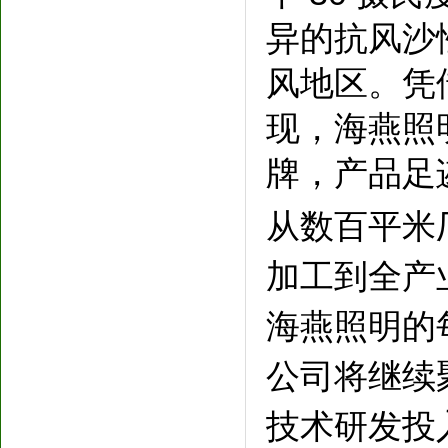
异的抗风沙
风地区。凭
现，海燕照
牌，产品足
从数百平米
加工到全产
海燕照明的
公司将继续
技术研发投