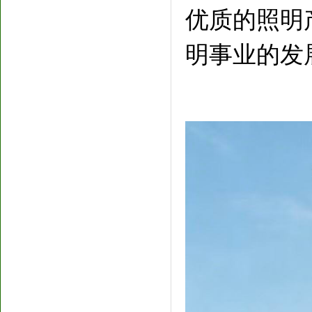
优质的照明
明事业的发