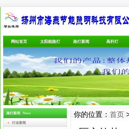
网站首页
太阳能路灯
路灯新闻
高杆灯
你的位置：
首页
路灯新闻 News
行业新闻