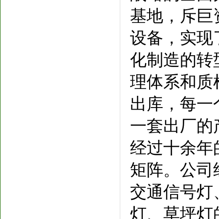
基地，斥巨
设备，实现
化制造的转
理体系和质
出库，每一
一套出厂的
经过十余年
矩阵。公司
交通信号灯、
灯、草坪灯